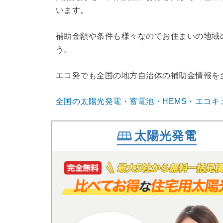
います。
補助金額や条件も様々なのでお住まいの地域
う。
エコ発でも全国の地方自治体の補助金情報を
全国の太陽光発電・蓄電池・HEMS・エコキ
太陽光発電