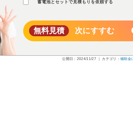
蓄電池とセットで見積もりを依頼する
無料見積
次にすすむ
公開日：2024/11/27 ｜ カテゴリ：
補助金