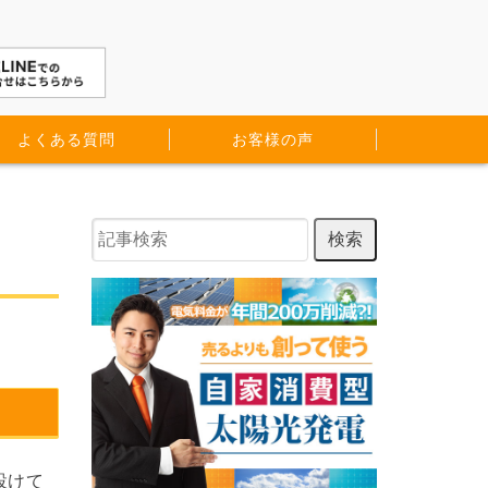
よくある質問
お客様の声
設けて