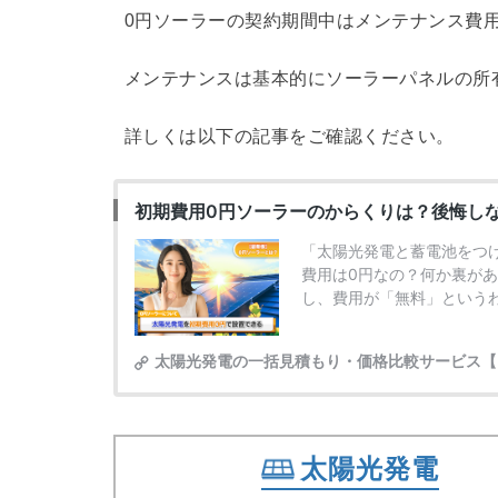
0円ソーラーの契約期間中はメンテナンス費
メンテナンスは基本的にソーラーパネルの所
詳しくは以下の記事をご確認ください。
太陽光発電