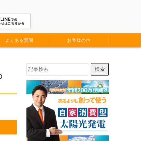
よくある質問
お客様の声
の