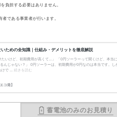
用を負担する必要はありません。
有者である事業者が行います。
蓄電池のみのお見積り