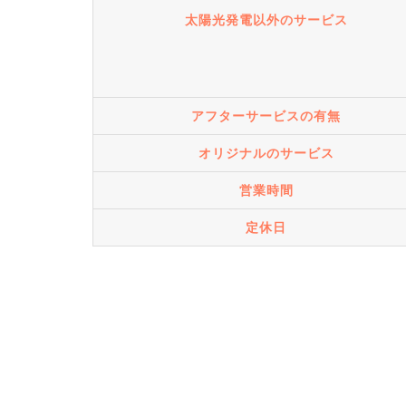
太陽光発電以外のサービス
アフターサービスの有無
オリジナルのサービス
営業時間
定休日