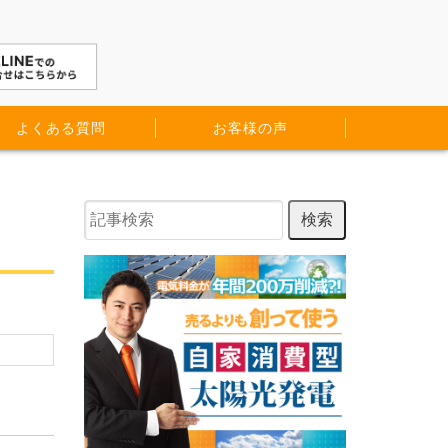
よくある質問
お客様の声