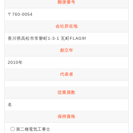
郵便番号
〒760-0054
会社所在地
香川県高松市常磐町1-3-1 瓦町FLAG9f
創立年
2010年
代表者
従業員数
名
保持資格
第二種電気工事士