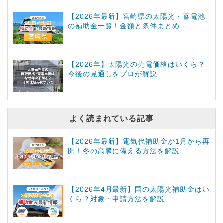
【2026年最新】宮崎県の太陽光・蓄電池
の補助金一覧！金額と条件まとめ
【2026年】太陽光の売電価格はいくら？
今後の見通しをプロが解説
よく読まれている記事
【2026年最新】電気代補助金が1月から再
開！冬の高騰に備える方法を解説
【2026年4月最新】国の太陽光補助金はい
くら？対象・申請方法を解説