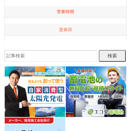
営業時間
定休日