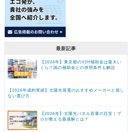
最新記事
【2026年】東京都のV2H補助金は最大い
くら？国の補助金との併用条件も解説
【2026年成約実績】太陽光発電のおすすめメーカーと損し
ない選び方
【2026年】太陽光パネル容量の目安｜プ
ロが教える最適解とは？