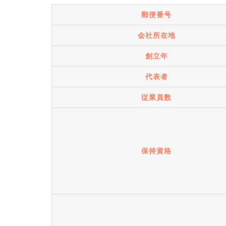
郵便番号
会社所在地
創立年
代表者
従業員数
保持資格