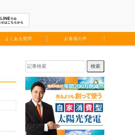
よくある質問
お客様の声