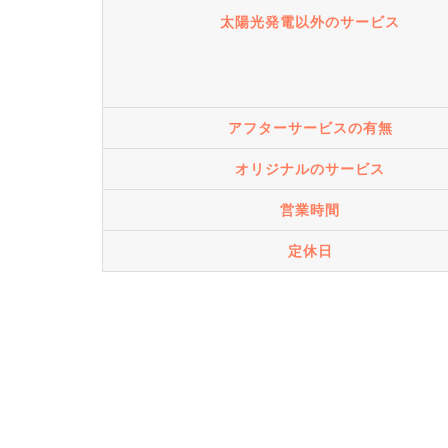
太陽光発電以外のサービス
アフターサービスの有無
オリジナルのサービス
営業時間
定休日