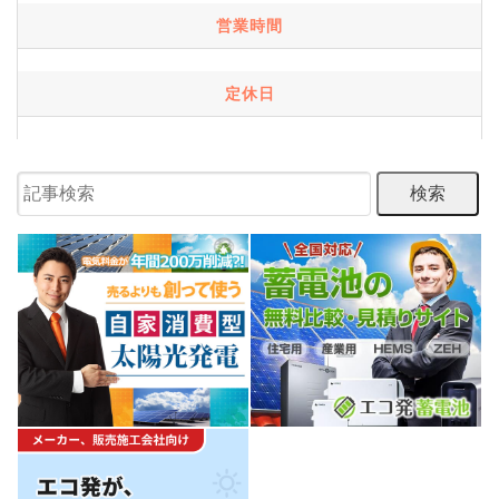
営業時間
定休日