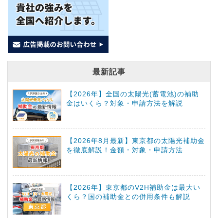
最新記事
【2026年】全国の太陽光(蓄電池)の補助
金はいくら？対象・申請方法を解説
【2026年8月最新】東京都の太陽光補助金
を徹底解説！金額・対象・申請方法
【2026年】東京都のV2H補助金は最大い
くら？国の補助金との併用条件も解説