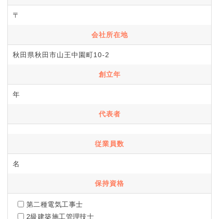
〒
会社所在地
秋田県秋田市山王中園町10-2
創立年
年
代表者
従業員数
名
保持資格
第二種電気工事士
2級建築施工管理技士