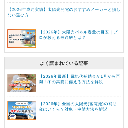
【2026年成約実績】太陽光発電のおすすめメーカーと損し
ない選び方
【2026年】太陽光パネル容量の目安｜プ
ロが教える最適解とは？
よく読まれている記事
【2026年最新】電気代補助金が1月から再
開！冬の高騰に備える方法を解説
【2026年】全国の太陽光(蓄電池)の補助
金はいくら？対象・申請方法を解説