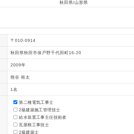
秋田県/山形県
〒010-0914
秋田県秋田市保戸野千代田町16-20
2009年
熊谷 裕太
1名
第二種電気工事士
2級建築施工管理技士
給水装置工事主任技術者
瓦屋根工事技士
2級建築士