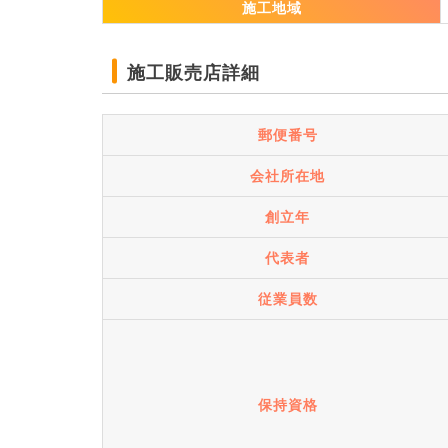
施工地域
施工販売店詳細
郵便番号
会社所在地
創立年
代表者
従業員数
保持資格