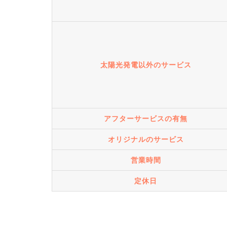
太陽光発電以外のサービス
アフターサービスの有無
オリジナルのサービス
営業時間
定休日