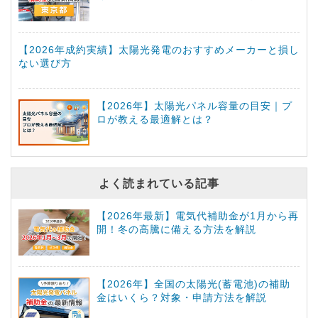
【2026年成約実績】太陽光発電のおすすめメーカーと損し
ない選び方
【2026年】太陽光パネル容量の目安｜プ
ロが教える最適解とは？
よく読まれている記事
【2026年最新】電気代補助金が1月から再
開！冬の高騰に備える方法を解説
【2026年】全国の太陽光(蓄電池)の補助
金はいくら？対象・申請方法を解説