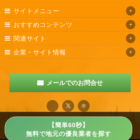
サイトメニュー
おすすめコンテンツ
関連サイト
企業・サイト情報
メールでのお問合せ
【簡単60秒】
無料で地元の優良業者を探す