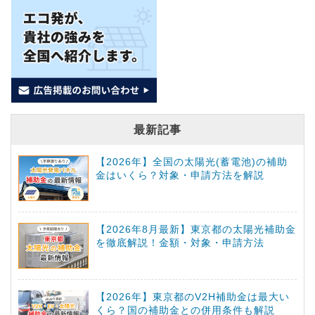
最新記事
【2026年】全国の太陽光(蓄電池)の補助
金はいくら？対象・申請方法を解説
【2026年8月最新】東京都の太陽光補助金
を徹底解説！金額・対象・申請方法
【2026年】東京都のV2H補助金は最大い
くら？国の補助金との併用条件も解説