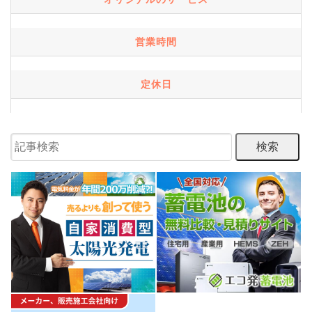
営業時間
定休日