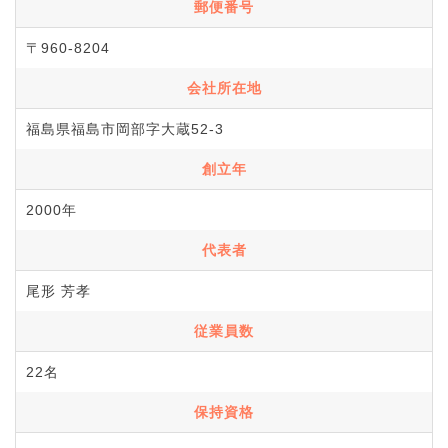
郵便番号
〒960-8204
会社所在地
福島県福島市岡部字大蔵52-3
創立年
2000年
代表者
尾形 芳孝
従業員数
22名
保持資格