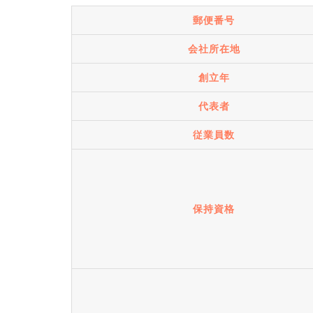
郵便番号
会社所在地
創立年
代表者
従業員数
保持資格