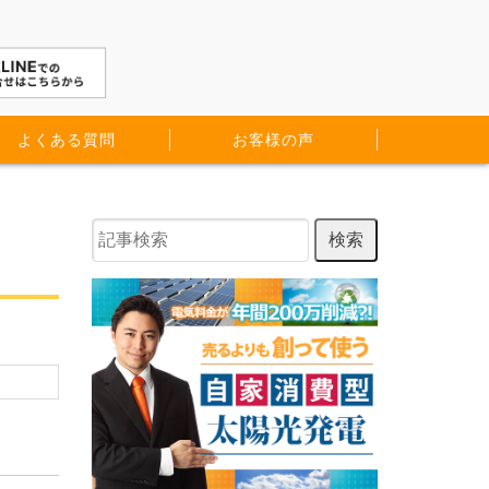
よくある質問
お客様の声