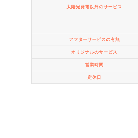
太陽光発電以外のサービス
アフターサービスの有無
オリジナルのサービス
営業時間
定休日