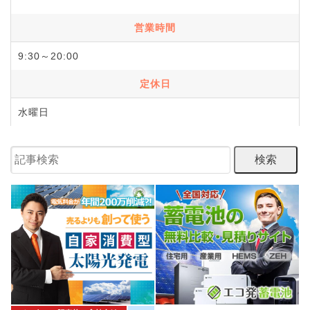
営業時間
9:30～20:00
定休日
水曜日