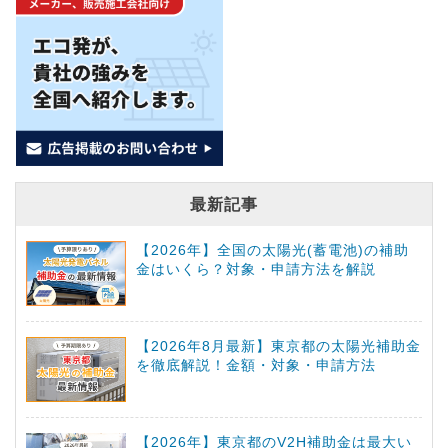
最新記事
【2026年】全国の太陽光(蓄電池)の補助
金はいくら？対象・申請方法を解説
【2026年8月最新】東京都の太陽光補助金
を徹底解説！金額・対象・申請方法
【2026年】東京都のV2H補助金は最大い