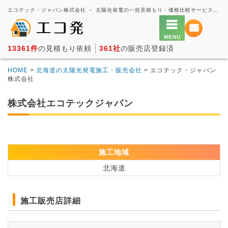
エコテック・ジャパン株式会社 － 太陽光発電の一括見積もり・価格比較サービス【エコ発】
13361件
の見積もり依頼
361社
の販売店登録済
HOME
>
北海道の太陽光発電施工・販売会社
> エコテック・ジャパン
株式会社
株式会社エコテックジャパン
施工地域
北海道
施工販売店詳細