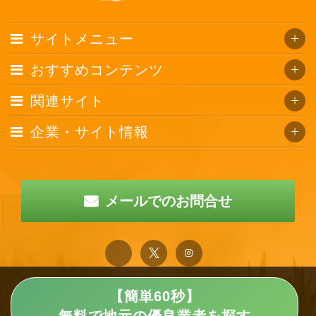
サイトメニュー
おすすめコンテンツ
関連サイト
企業・サイト情報
メールでのお問合せ
【簡単60秒】