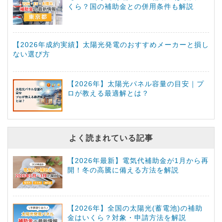
くら？国の補助金との併用条件も解説
【2026年成約実績】太陽光発電のおすすめメーカーと損し
ない選び方
【2026年】太陽光パネル容量の目安｜プ
ロが教える最適解とは？
よく読まれている記事
【2026年最新】電気代補助金が1月から再
開！冬の高騰に備える方法を解説
【2026年】全国の太陽光(蓄電池)の補助
金はいくら？対象・申請方法を解説