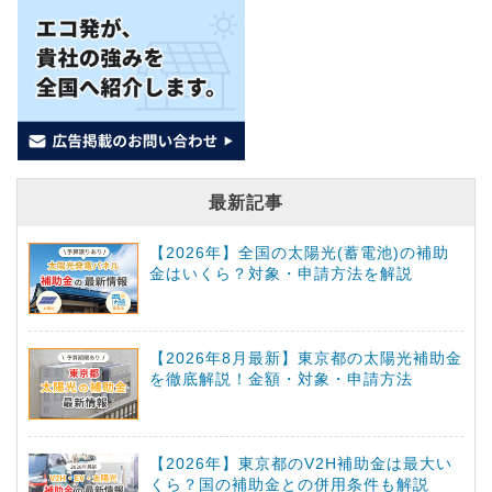
最新記事
【2026年】全国の太陽光(蓄電池)の補助
金はいくら？対象・申請方法を解説
【2026年8月最新】東京都の太陽光補助金
を徹底解説！金額・対象・申請方法
【2026年】東京都のV2H補助金は最大い
くら？国の補助金との併用条件も解説