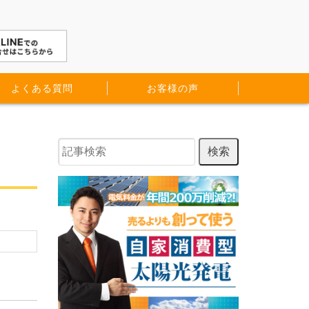
よくある質問
お客様の声