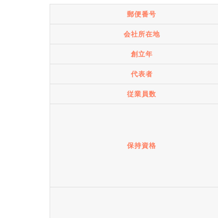
郵便番号
会社所在地
創立年
代表者
従業員数
保持資格