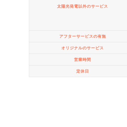
太陽光発電以外のサービス
アフターサービスの有無
オリジナルのサービス
営業時間
定休日