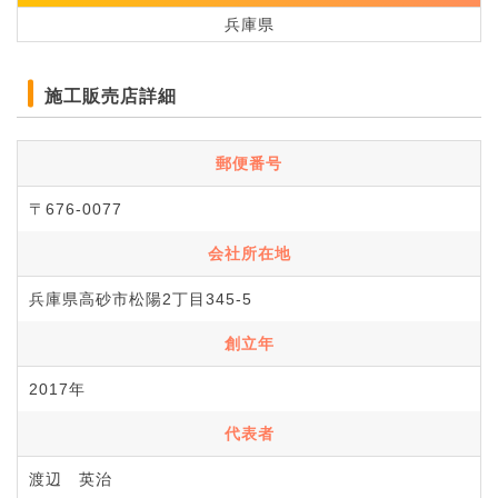
兵庫県
施工販売店詳細
郵便番号
〒676-0077
会社所在地
兵庫県高砂市松陽2丁目345-5
創立年
2017年
代表者
渡辺 英治