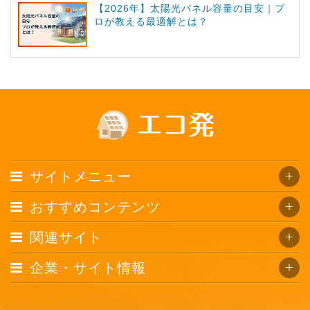
【2026年】太陽光パネル容量の目安｜プ
ロが教える最適解とは？
サイトメニュー
おすすめコンテンツ
関連サイト
企業・サイト情報