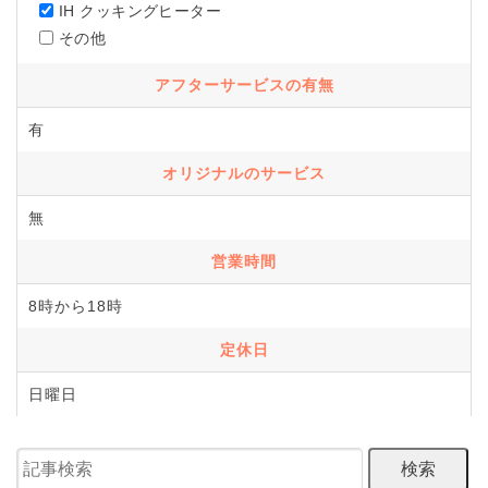
IH クッキングヒーター
その他
アフターサービスの有無
有
オリジナルのサービス
無
営業時間
8時から18時
定休日
日曜日