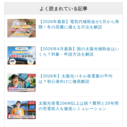
よく読まれている記事
【2026年最新】電気代補助金が1月から再
開！冬の高騰に備える方法を解説
【2026年4月最新】国の太陽光補助金はい
くら？対象・申請方法を解説
【2026年】太陽光パネル発電量の平均
は？初心者向けに徹底解説
太陽光発電10kW以上は損？費用と20年間
の売電収入を徹底シミュレーション