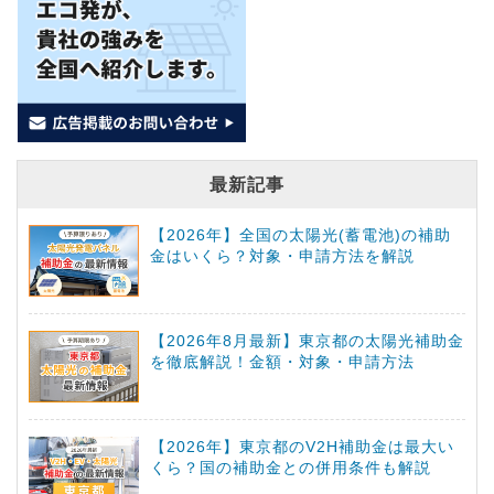
最新記事
【2026年】全国の太陽光(蓄電池)の補助
金はいくら？対象・申請方法を解説
【2026年8月最新】東京都の太陽光補助金
を徹底解説！金額・対象・申請方法
【2026年】東京都のV2H補助金は最大い
くら？国の補助金との併用条件も解説