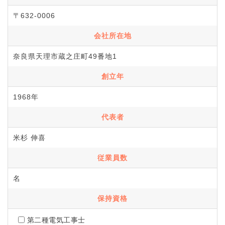
〒632-0006
会社所在地
奈良県天理市蔵之庄町49番地1
創立年
1968年
代表者
米杉 伸喜
従業員数
名
保持資格
第二種電気工事士