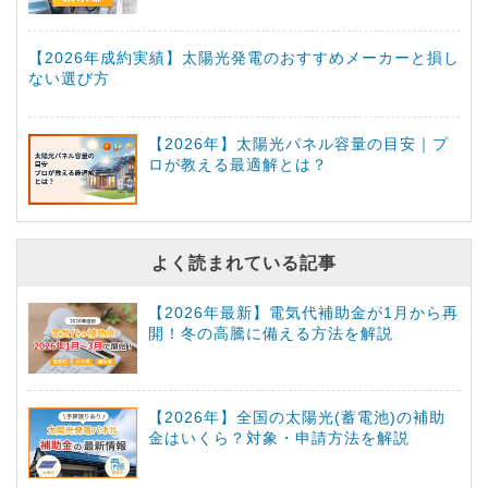
【2026年成約実績】太陽光発電のおすすめメーカーと損し
ない選び方
【2026年】太陽光パネル容量の目安｜プ
ロが教える最適解とは？
よく読まれている記事
【2026年最新】電気代補助金が1月から再
開！冬の高騰に備える方法を解説
【2026年】全国の太陽光(蓄電池)の補助
金はいくら？対象・申請方法を解説