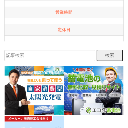
営業時間
定休日