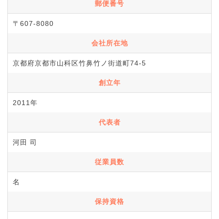
郵便番号
〒607-8080
会社所在地
京都府京都市山科区竹鼻竹ノ街道町74-5
創立年
2011年
代表者
河田 司
従業員数
名
保持資格