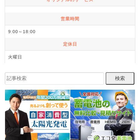
営業時間
9:00～18:00
定休日
火曜日