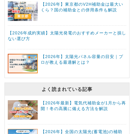
【2026年】東京都のV2H補助金は最大い
くら？国の補助金との併用条件も解説
【2026年成約実績】太陽光発電のおすすめメーカーと損し
ない選び方
【2026年】太陽光パネル容量の目安｜プ
ロが教える最適解とは？
よく読まれている記事
【2026年最新】電気代補助金が1月から再
開！冬の高騰に備える方法を解説
【2026年】全国の太陽光(蓄電池)の補助