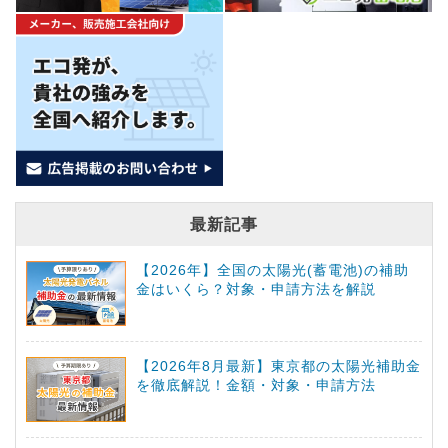
最新記事
【2026年】全国の太陽光(蓄電池)の補助
金はいくら？対象・申請方法を解説
【2026年8月最新】東京都の太陽光補助金
を徹底解説！金額・対象・申請方法