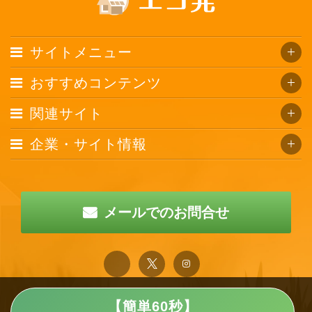
サイトメニュー
おすすめコンテンツ
関連サイト
企業・サイト情報
メールでのお問合せ
【簡単60秒】