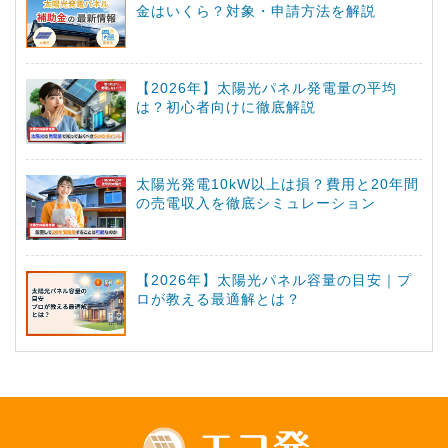
金はいくら？対象・申請方法を解説
【2026年】太陽光パネル発電量の平均
は？初心者向けに徹底解説
太陽光発電10kW以上は損？費用と20年間
の売電収入を徹底シミュレーション
【2026年】太陽光パネル容量の目安｜プ
ロが教える最適解とは？