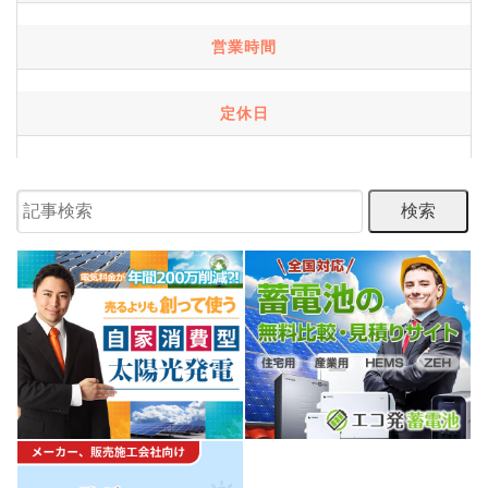
営業時間
定休日