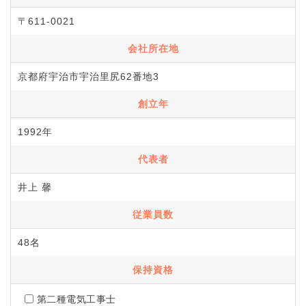
〒611-0021
会社所在地
京都府宇治市宇治里尻62番地3
創立年
1992年
代表者
井上 馨
従業員数
48名
保持資格
第二種電気工事士