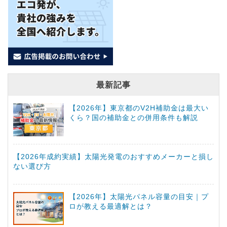
最新記事
【2026年】東京都のV2H補助金は最大い
くら？国の補助金との併用条件も解説
【2026年成約実績】太陽光発電のおすすめメーカーと損し
ない選び方
【2026年】太陽光パネル容量の目安｜プ
ロが教える最適解とは？