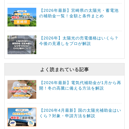
【2026年最新】宮崎県の太陽光・蓄電池
の補助金一覧！金額と条件まとめ
【2026年】太陽光の売電価格はいくら？
今後の見通しをプロが解説
よく読まれている記事
【2026年最新】電気代補助金が1月から再
開！冬の高騰に備える方法を解説
【2026年4月最新】国の太陽光補助金はい
くら？対象・申請方法を解説