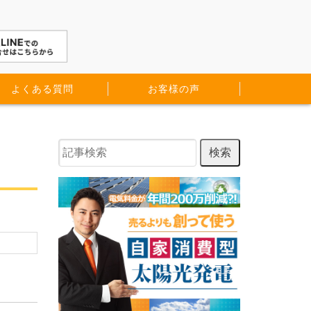
よくある質問
お客様の声