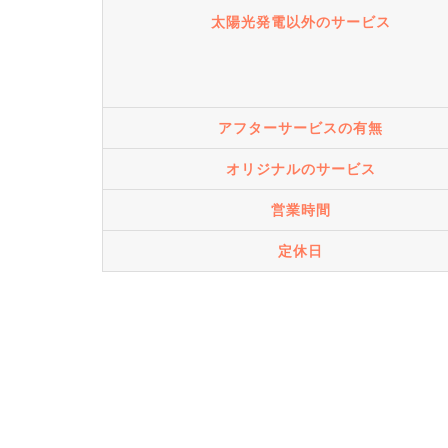
太陽光発電以外のサービス
アフターサービスの有無
オリジナルのサービス
営業時間
定休日