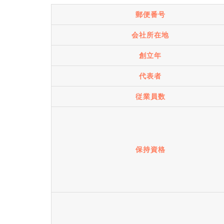
郵便番号
会社所在地
創立年
代表者
従業員数
保持資格