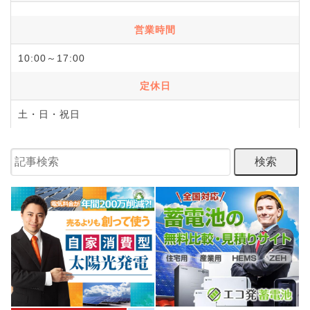
営業時間
10:00～17:00
定休日
土・日・祝日