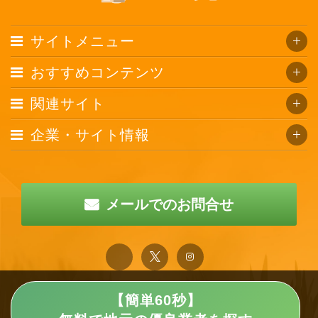
サイトメニュー
おすすめコンテンツ
関連サイト
企業・サイト情報
メールでのお問合せ
【簡単60秒】