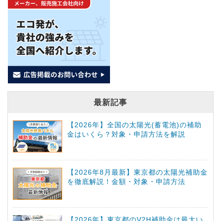
最新記事
【2026年】全国の太陽光(蓄電池)の補助
金はいくら？対象・申請方法を解説
【2026年8月最新】東京都の太陽光補助金
を徹底解説！金額・対象・申請方法
【2026年】東京都のV2H補助金は最大い