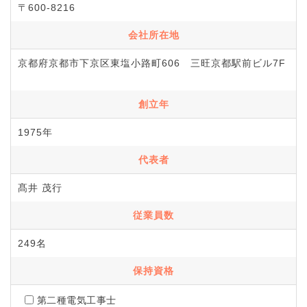
〒600-8216
会社所在地
京都府京都市下京区東塩小路町606 三旺京都駅前ビル7F
創立年
1975年
代表者
髙井 茂行
従業員数
249名
保持資格
第二種電気工事士