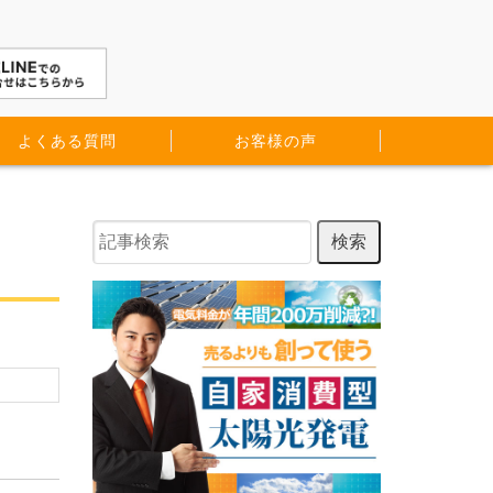
よくある質問
お客様の声