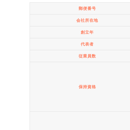
郵便番号
会社所在地
創立年
代表者
従業員数
保持資格