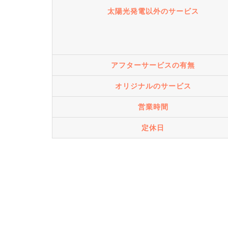
太陽光発電以外のサービス
アフターサービスの有無
オリジナルのサービス
営業時間
定休日