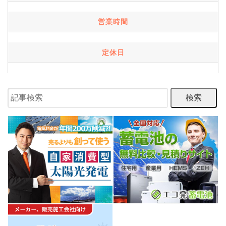
営業時間
定休日