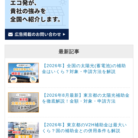
最新記事
【2026年】全国の太陽光(蓄電池)の補助
金はいくら？対象・申請方法を解説
【2026年8月最新】東京都の太陽光補助金
を徹底解説！金額・対象・申請方法
【2026年】東京都のV2H補助金は最大い
くら？国の補助金との併用条件も解説