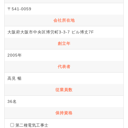
〒541-0059
会社所在地
大阪府大阪市中央区博労町3-3-7 ビル博丈7F
創立年
2005年
代表者
高見 暢
従業員数
36名
保持資格
第二種電気工事士