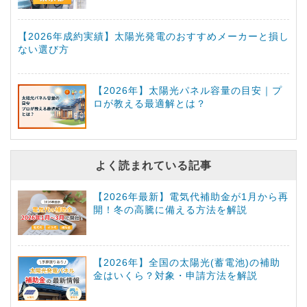
【2026年成約実績】太陽光発電のおすすめメーカーと損し
ない選び方
【2026年】太陽光パネル容量の目安｜プ
ロが教える最適解とは？
よく読まれている記事
【2026年最新】電気代補助金が1月から再
開！冬の高騰に備える方法を解説
【2026年】全国の太陽光(蓄電池)の補助
金はいくら？対象・申請方法を解説