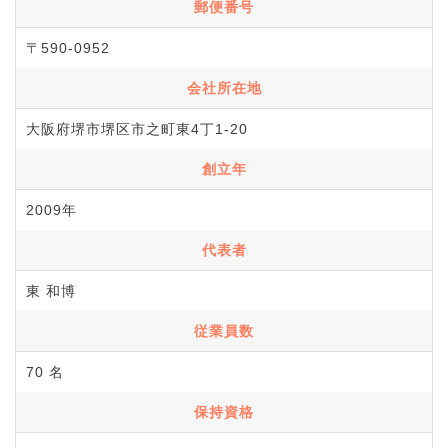
郵便番号
〒590-0952
会社所在地
大阪府堺市堺区市之町東4丁1-20
創立年
2009年
代表者
東 和博
従業員数
70 名
保持資格