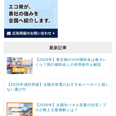
最新記事
【2026年】東京都のV2H補助金は最大い
くら？国の補助金との併用条件も解説
【2026年成約実績】太陽光発電のおすすめメーカーと損し
ない選び方
【2026年】太陽光パネル容量の目安｜プ
ロが教える最適解とは？