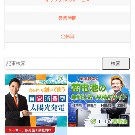
営業時間
定休日