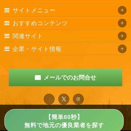
サイトメニュー
おすすめコンテンツ
関連サイト
企業・サイト情報
メールでのお問合せ
【簡単60秒】
無料で地元の優良業者を探す