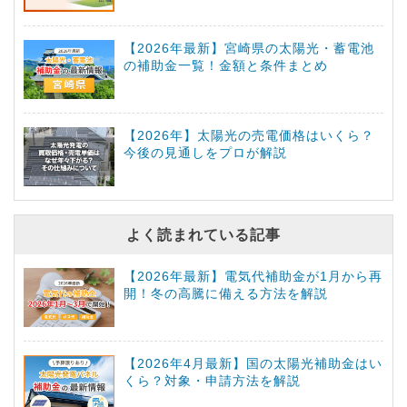
【2026年最新】宮崎県の太陽光・蓄電池
の補助金一覧！金額と条件まとめ
【2026年】太陽光の売電価格はいくら？
今後の見通しをプロが解説
よく読まれている記事
【2026年最新】電気代補助金が1月から再
開！冬の高騰に備える方法を解説
【2026年4月最新】国の太陽光補助金はい
くら？対象・申請方法を解説