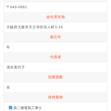
〒543-0061
会社所在地
大阪府大阪市天王寺区伶人町3-16
創立年
年
代表者
清水美代子
従業員数
名
保持資格
第二種電気工事士