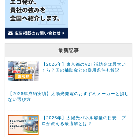
最新記事
【2026年】東京都のV2H補助金は最大い
くら？国の補助金との併用条件も解説
【2026年成約実績】太陽光発電のおすすめメーカーと損し
ない選び方
【2026年】太陽光パネル容量の目安｜プ
ロが教える最適解とは？