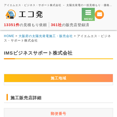
アイエムエス・ビジネス・サポート株式会社 － 太陽光発電の一括見積もり・価格比較サービス【エコ発】
13351件
の見積もり依頼
361社
の販売店登録済
HOME
>
大阪府の太陽光発電施工・販売会社
> アイエムエス・ビジネ
ス・サポート株式会社
IMSビジネスサポート株式会社
施工地域
施工販売店詳細
郵便番号