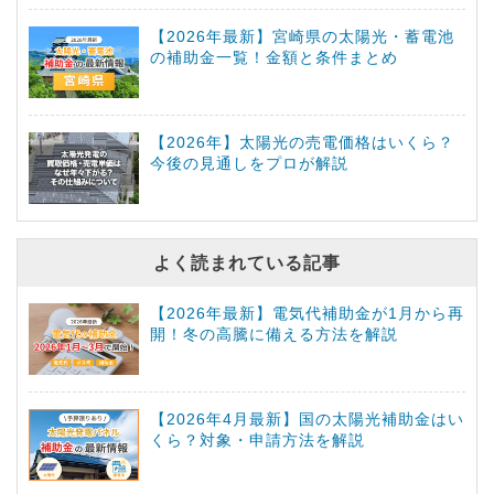
【2026年最新】宮崎県の太陽光・蓄電池
の補助金一覧！金額と条件まとめ
【2026年】太陽光の売電価格はいくら？
今後の見通しをプロが解説
よく読まれている記事
【2026年最新】電気代補助金が1月から再
開！冬の高騰に備える方法を解説
【2026年4月最新】国の太陽光補助金はい
くら？対象・申請方法を解説