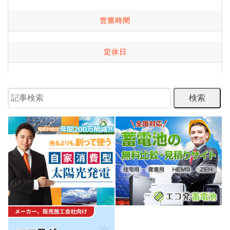
営業時間
定休日