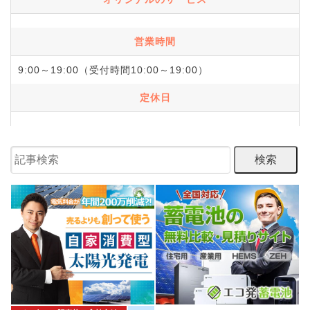
営業時間
9:00～19:00（受付時間10:00～19:00）
定休日