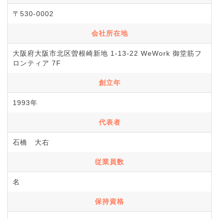
〒530-0002
会社所在地
大阪府大阪市北区曽根崎新地 1-13-22 WeWork 御堂筋フ
ロンティア 7F
創立年
1993年
代表者
石橋 大右
従業員数
名
保持資格