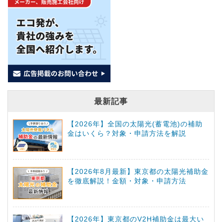
最新記事
【2026年】全国の太陽光(蓄電池)の補助
金はいくら？対象・申請方法を解説
【2026年8月最新】東京都の太陽光補助金
を徹底解説！金額・対象・申請方法
【2026年】東京都のV2H補助金は最大い