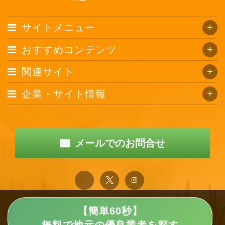
サイトメニュー
おすすめコンテンツ
関連サイト
企業・サイト情報
メールでのお問合せ
【簡単60秒】