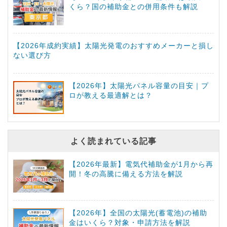
くら？国の補助金との併用条件も解説
【2026年成約実績】太陽光発電のおすすめメーカーと損し
ない選び方
【2026年】太陽光パネル容量の目安｜プ
ロが教える最適解とは？
よく読まれている記事
【2026年最新】電気代補助金が1月から再
開！冬の高騰に備える方法を解説
【2026年】全国の太陽光(蓄電池)の補助
金はいくら？対象・申請方法を解説