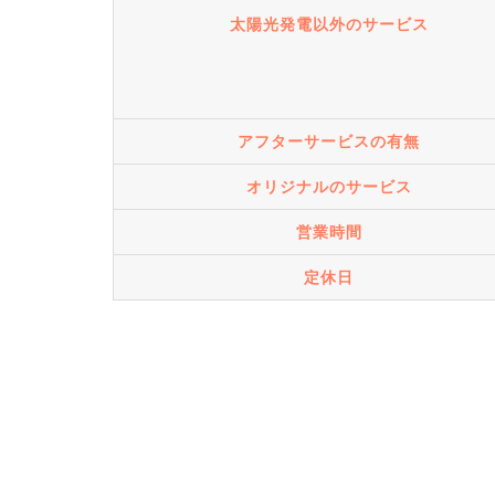
太陽光発電以外のサービス
アフターサービスの有無
オリジナルのサービス
営業時間
定休日