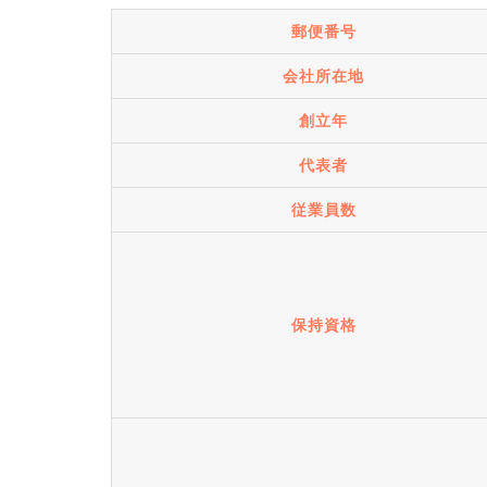
郵便番号
会社所在地
創立年
代表者
従業員数
保持資格