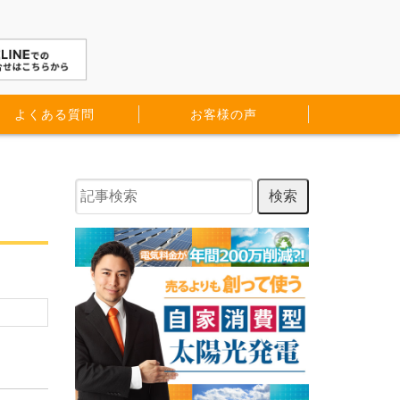
よくある質問
お客様の声