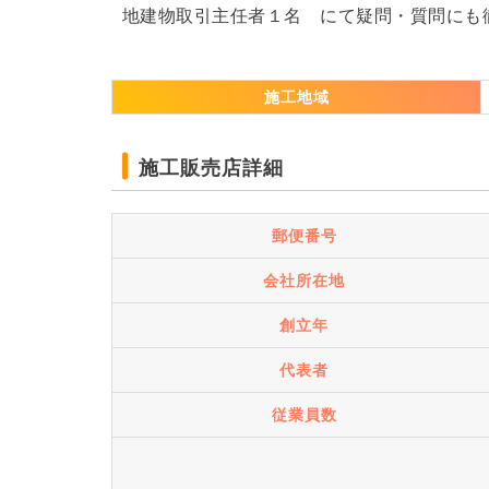
地建物取引主任者１名 にて疑問・質問にも
施工地域
施工販売店詳細
郵便番号
会社所在地
創立年
代表者
従業員数