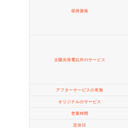
保持資格
太陽光発電以外のサービス
アフターサービスの有無
オリジナルのサービス
営業時間
定休日