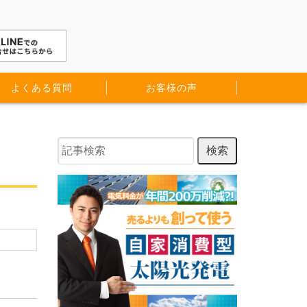
よくある質問
お客様の声