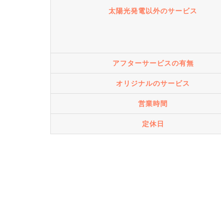
太陽光発電以外のサービス
アフターサービスの有無
オリジナルのサービス
営業時間
定休日