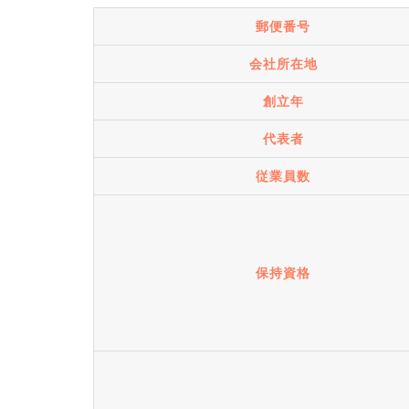
郵便番号
会社所在地
創立年
代表者
従業員数
保持資格