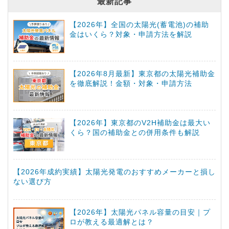
最新記事
【2026年】全国の太陽光(蓄電池)の補助
金はいくら？対象・申請方法を解説
【2026年8月最新】東京都の太陽光補助金
を徹底解説！金額・対象・申請方法
【2026年】東京都のV2H補助金は最大い
くら？国の補助金との併用条件も解説
【2026年成約実績】太陽光発電のおすすめメーカーと損し
ない選び方
【2026年】太陽光パネル容量の目安｜プ
ロが教える最適解とは？