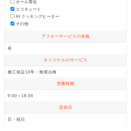
オール電化
エコキュート
IH クッキングヒーター
その他
アフターサービスの有無
有
オリジナルのサービス
施工保証10年・無償点検
営業時間
9:00～18:00
定休日
日・祝日