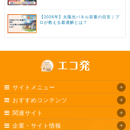
【2026年】太陽光パネル容量の目安｜プ
ロが教える最適解とは？
サイトメニュー
おすすめコンテンツ
関連サイト
企業・サイト情報