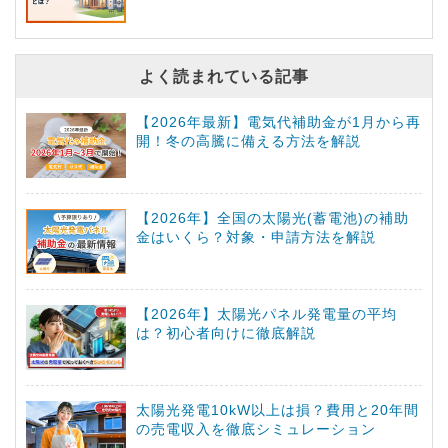
よく読まれている記事
【2026年最新】電気代補助金が1月から再
開！冬の高騰に備える方法を解説
【2026年】全国の太陽光(蓄電池)の補助
金はいくら？対象・申請方法を解説
【2026年】太陽光パネル発電量の平均
は？初心者向けに徹底解説
太陽光発電10kW以上は損？費用と20年間
の売電収入を徹底シミュレーション