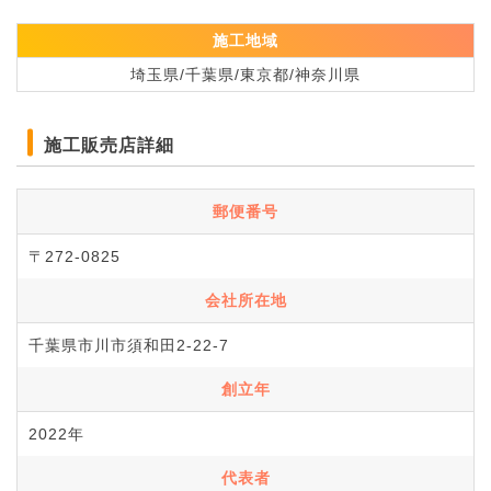
施工地域
埼玉県/千葉県/東京都/神奈川県
施工販売店詳細
郵便番号
〒272-0825
会社所在地
千葉県市川市須和田2-22-7
創立年
2022年
代表者