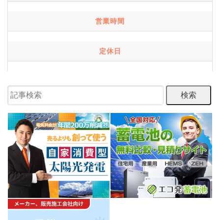
営業時間
定休日