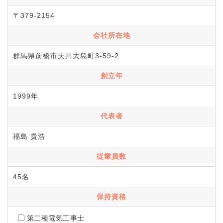
〒379-2154
会社所在地
群馬県前橋市天川大島町3-59-2
創立年
1999年
代表者
福島 貴浩
従業員数
45名
保持資格
第二種電気工事士