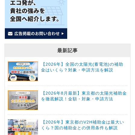
最新記事
【2026年】全国の太陽光(蓄電池)の補助
金はいくら？対象・申請方法を解説
【2026年8月最新】東京都の太陽光補助金
を徹底解説！金額・対象・申請方法
【2026年】東京都のV2H補助金は最大い
くら？国の補助金との併用条件も解説