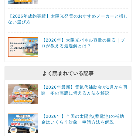
【2026年成約実績】太陽光発電のおすすめメーカーと損し
ない選び方
【2026年】太陽光パネル容量の目安｜プ
ロが教える最適解とは？
よく読まれている記事
【2026年最新】電気代補助金が1月から再
開！冬の高騰に備える方法を解説
【2026年】全国の太陽光(蓄電池)の補助
金はいくら？対象・申請方法を解説