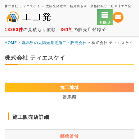
株式会社 ティエスケイ － 太陽光発電の一括見積もり・価格比較サービス【エコ発】
13363件
の見積もり依頼
361社
の販売店登録済
HOME
>
群馬県の太陽光発電施工・販売会社
> 株式会社 ティエスケイ
株式会社 ティエスケイ
施工地域
群馬県
施工販売店詳細
郵便番号