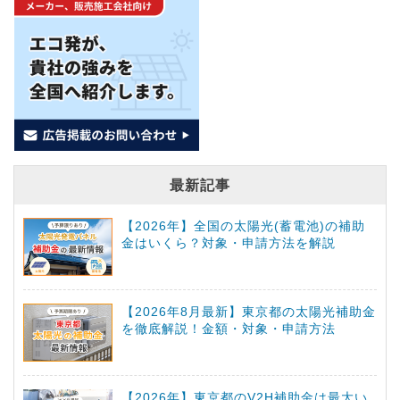
最新記事
【2026年】全国の太陽光(蓄電池)の補助
金はいくら？対象・申請方法を解説
【2026年8月最新】東京都の太陽光補助金
を徹底解説！金額・対象・申請方法
【2026年】東京都のV2H補助金は最大い