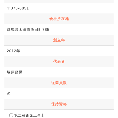
〒373-0851
会社所在地
群馬県太田市飯田町785
創立年
2012年
代表者
塚原昌晃
従業員数
名
保持資格
第二種電気工事士