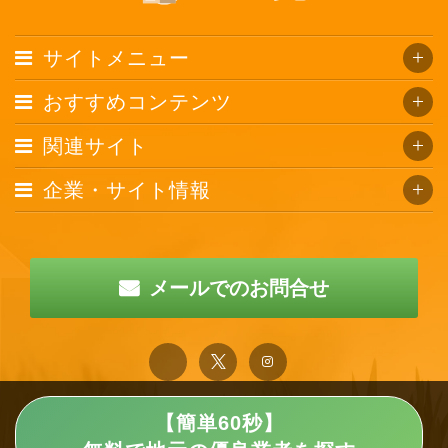
サイトメニュー
おすすめコンテンツ
関連サイト
企業・サイト情報
メールでのお問合せ
【簡単60秒】