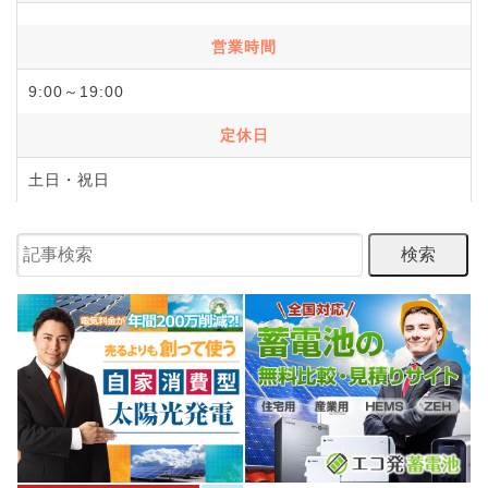
営業時間
9:00～19:00
定休日
土日・祝日