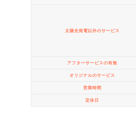
太陽光発電以外のサービス
アフターサービスの有無
オリジナルのサービス
営業時間
定休日