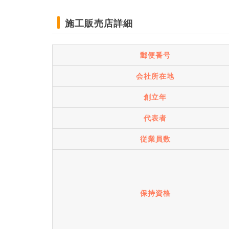
施工販売店詳細
郵便番号
会社所在地
創立年
代表者
従業員数
保持資格