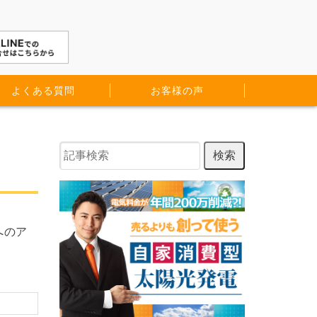
よくある質問
お客様の声
へのア