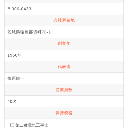
〒306-0433
会社所在地
茨城県猿島郡境町76-1
創立年
1960年
代表者
篠原純一
従業員数
40名
保持資格
第二種電気工事士