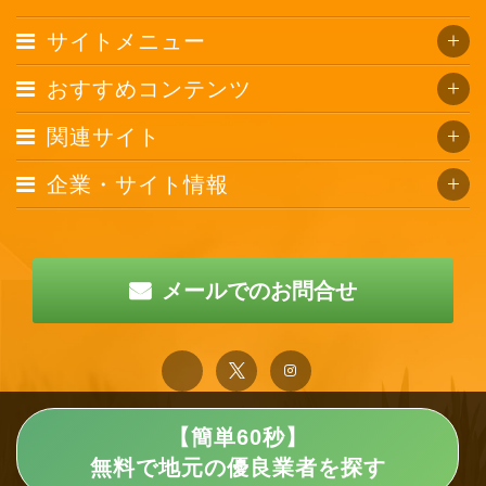
サイトメニュー
おすすめコンテンツ
関連サイト
企業・サイト情報
メールでのお問合せ
【簡単60秒】
無料で地元の優良業者を探す