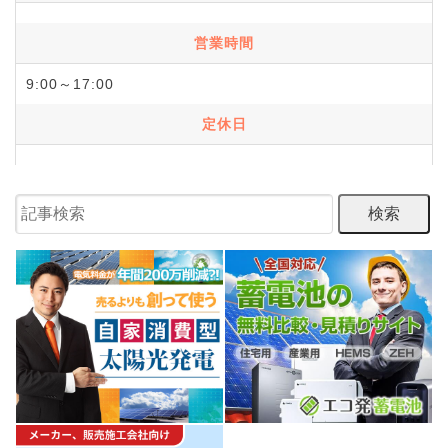
営業時間
9:00～17:00
定休日