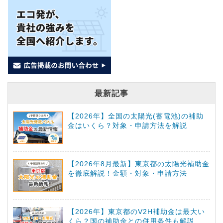
最新記事
【2026年】全国の太陽光(蓄電池)の補助
金はいくら？対象・申請方法を解説
【2026年8月最新】東京都の太陽光補助金
を徹底解説！金額・対象・申請方法
【2026年】東京都のV2H補助金は最大い
くら？国の補助金との併用条件も解説