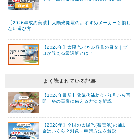
【2026年成約実績】太陽光発電のおすすめメーカーと損し
ない選び方
【2026年】太陽光パネル容量の目安｜プ
ロが教える最適解とは？
よく読まれている記事
【2026年最新】電気代補助金が1月から再
開！冬の高騰に備える方法を解説
【2026年】全国の太陽光(蓄電池)の補助
金はいくら？対象・申請方法を解説