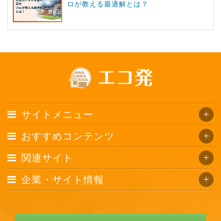
ロが教える最適解とは？
サイトメニュー
おすすめコンテンツ
関連サイト
企業・サイト情報