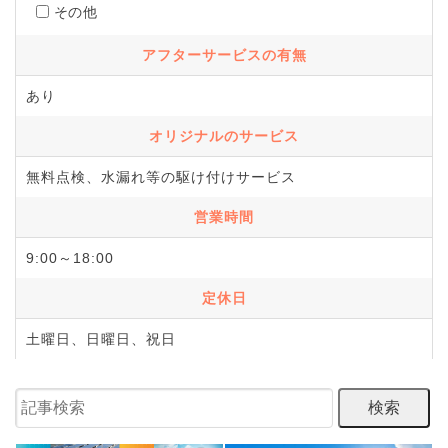
その他
アフターサービスの有無
あり
オリジナルのサービス
無料点検、水漏れ等の駆け付けサービス
営業時間
9:00～18:00
定休日
土曜日、日曜日、祝日