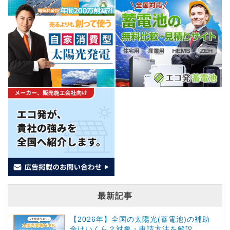
最新記事
【2026年】全国の太陽光(蓄電池)の補助
金はいくら？対象・申請方法を解説