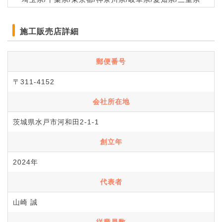
施工販売店詳細
郵便番号
〒311-4152
会社所在地
茨城県水戸市河和田2-1-1
創立年
2024年
代表者
山崎 誠