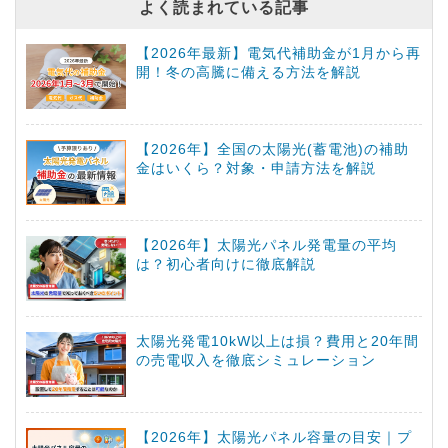
よく読まれている記事
【2026年最新】電気代補助金が1月から再
開！冬の高騰に備える方法を解説
【2026年】全国の太陽光(蓄電池)の補助
金はいくら？対象・申請方法を解説
【2026年】太陽光パネル発電量の平均
は？初心者向けに徹底解説
太陽光発電10kW以上は損？費用と20年間
の売電収入を徹底シミュレーション
【2026年】太陽光パネル容量の目安｜プ