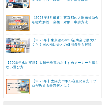
【2026年8月最新】東京都の太陽光補助金
を徹底解説！金額・対象・申請方法
【2026年】東京都のV2H補助金は最大い
くら？国の補助金との併用条件も解説
【2026年成約実績】太陽光発電のおすすめメーカーと損し
ない選び方
【2026年】太陽光パネル容量の目安｜プ
ロが教える最適解とは？