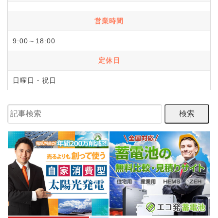
営業時間
9:00～18:00
定休日
日曜日・祝日