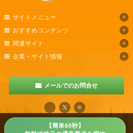
サイトメニュー
おすすめコンテンツ
関連サイト
企業・サイト情報
メールでのお問合せ
【簡単60秒】