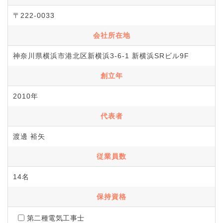
〒222-0033
会社所在地
神奈川県横浜市港北区新横浜3-6-1 新横浜SRビル9F
創立年
2010年
代表者
渡邊 裕矢
従業員数
14名
保持資格
第二種電気工事士