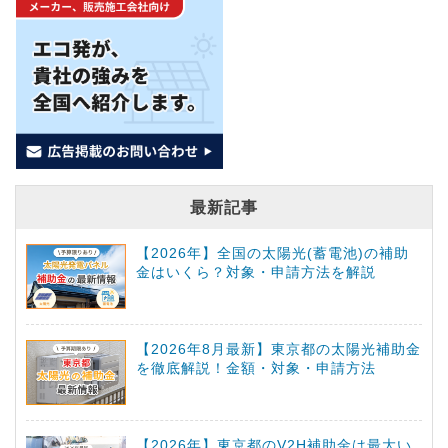
最新記事
【2026年】全国の太陽光(蓄電池)の補助
金はいくら？対象・申請方法を解説
【2026年8月最新】東京都の太陽光補助金
を徹底解説！金額・対象・申請方法
【2026年】東京都のV2H補助金は最大い