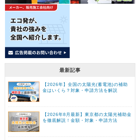
最新記事
【2026年】全国の太陽光(蓄電池)の補助
金はいくら？対象・申請方法を解説
【2026年8月最新】東京都の太陽光補助金
を徹底解説！金額・対象・申請方法