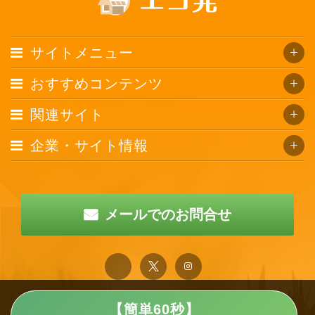
サイトメニュー
おすすめコンテンツ
関連サイト
企業・サイト情報
メールでのお問合せ
【簡単60秒】