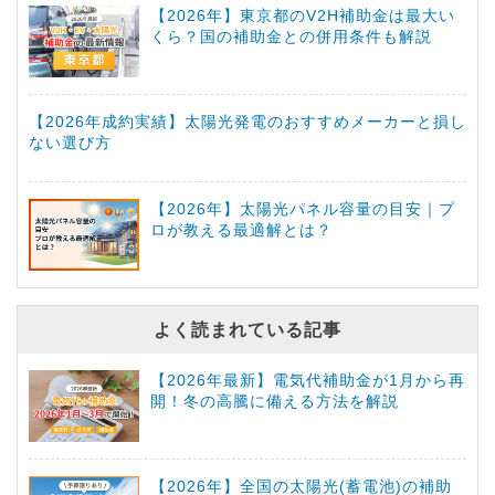
【2026年】東京都のV2H補助金は最大い
くら？国の補助金との併用条件も解説
【2026年成約実績】太陽光発電のおすすめメーカーと損し
ない選び方
【2026年】太陽光パネル容量の目安｜プ
ロが教える最適解とは？
よく読まれている記事
【2026年最新】電気代補助金が1月から再
開！冬の高騰に備える方法を解説
【2026年】全国の太陽光(蓄電池)の補助