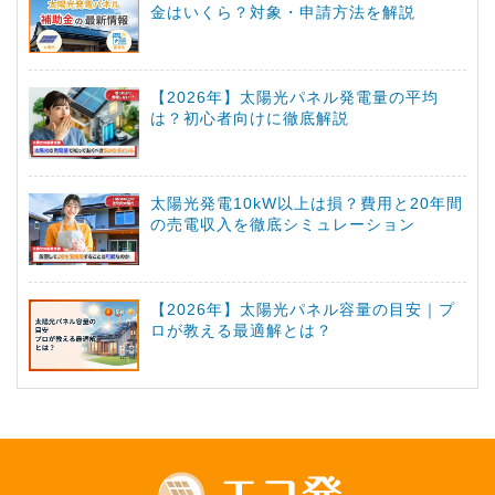
金はいくら？対象・申請方法を解説
【2026年】太陽光パネル発電量の平均
は？初心者向けに徹底解説
太陽光発電10kW以上は損？費用と20年間
の売電収入を徹底シミュレーション
【2026年】太陽光パネル容量の目安｜プ
ロが教える最適解とは？