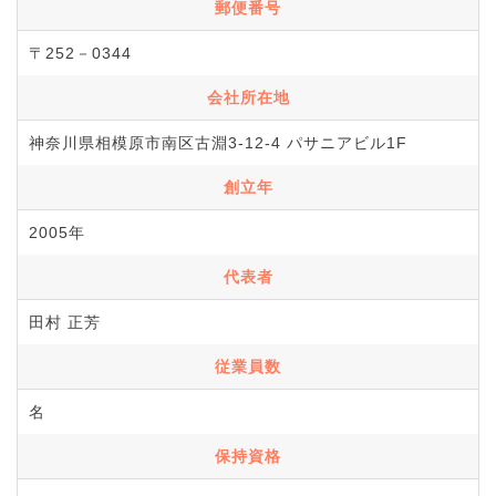
郵便番号
〒252－0344
会社所在地
神奈川県相模原市南区古淵3-12-4 パサニアビル1F
創立年
2005年
代表者
田村 正芳
従業員数
名
保持資格