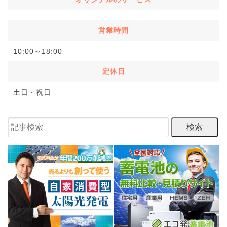
営業時間
10:00～18:00
定休日
土日・祝日