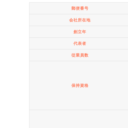
郵便番号
会社所在地
創立年
代表者
従業員数
保持資格