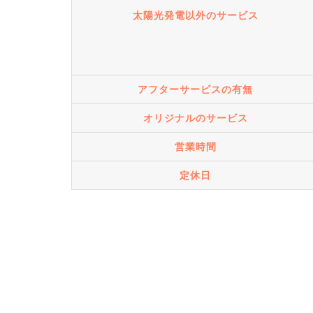
太陽光発電以外のサービス
アフターサービスの有無
オリジナルのサービス
営業時間
定休日