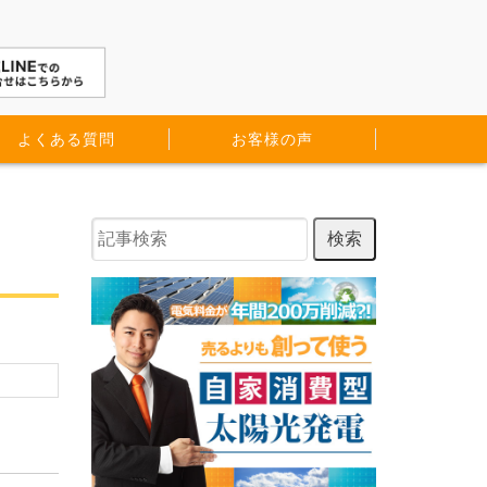
よくある質問
お客様の声