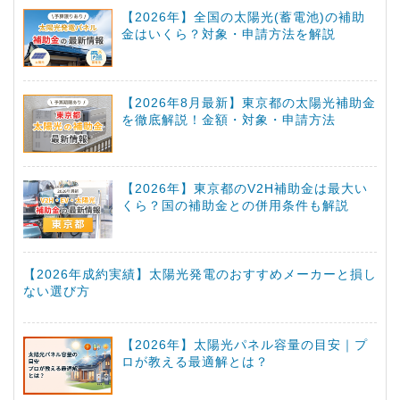
【2026年】全国の太陽光(蓄電池)の補助
金はいくら？対象・申請方法を解説
【2026年8月最新】東京都の太陽光補助金
を徹底解説！金額・対象・申請方法
【2026年】東京都のV2H補助金は最大い
くら？国の補助金との併用条件も解説
【2026年成約実績】太陽光発電のおすすめメーカーと損し
ない選び方
【2026年】太陽光パネル容量の目安｜プ
ロが教える最適解とは？