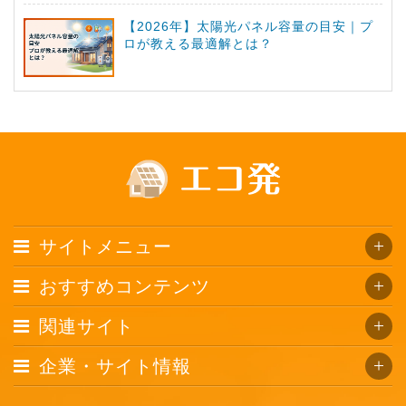
【2026年】太陽光パネル容量の目安｜プ
ロが教える最適解とは？
サイトメニュー
おすすめコンテンツ
関連サイト
企業・サイト情報