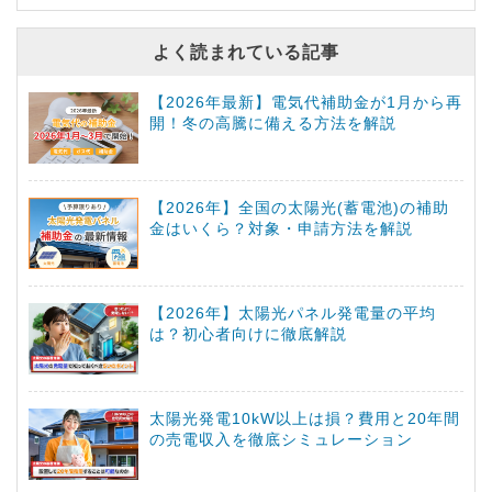
よく読まれている記事
【2026年最新】電気代補助金が1月から再
開！冬の高騰に備える方法を解説
【2026年】全国の太陽光(蓄電池)の補助
金はいくら？対象・申請方法を解説
【2026年】太陽光パネル発電量の平均
は？初心者向けに徹底解説
太陽光発電10kW以上は損？費用と20年間
の売電収入を徹底シミュレーション