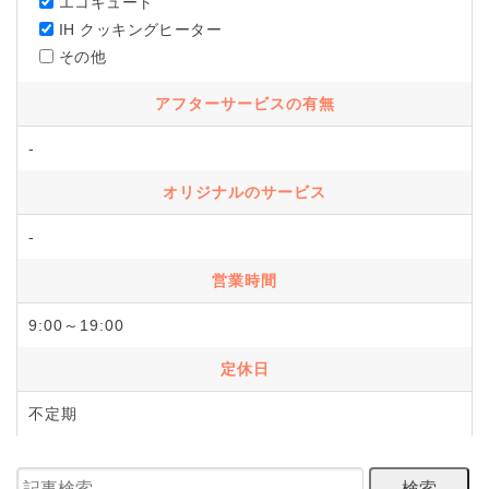
エコキュート
IH クッキングヒーター
その他
アフターサービスの有無
-
オリジナルのサービス
-
営業時間
9:00～19:00
定休日
不定期