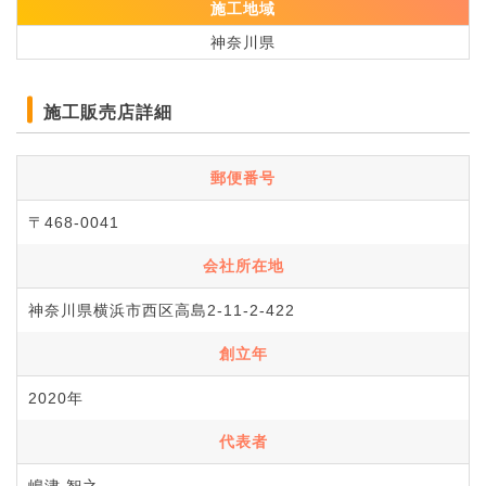
施工地域
神奈川県
施工販売店詳細
郵便番号
〒468-0041
会社所在地
神奈川県横浜市西区高島2-11-2-422
創立年
2020年
代表者