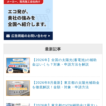
最新記事
【2026年】全国の太陽光(蓄電池)の補助
金はいくら？対象・申請方法を解説
【2026年8月最新】東京都の太陽光補助金
を徹底解説！金額・対象・申請方法
【2026年】東京都のV2H補助金は最大い