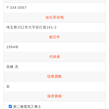
〒334-0057
会社所在地
埼玉県川口市大字安行原161-2
創立年
1994年
代表者
高橋 充
従業員数
名
保持資格
第二種電気工事士