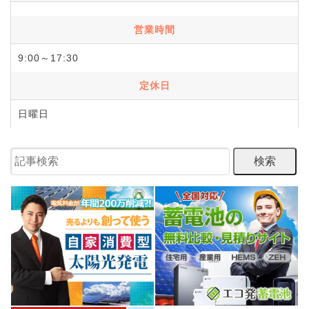
営業時間
9:00～17:30
定休日
日曜日