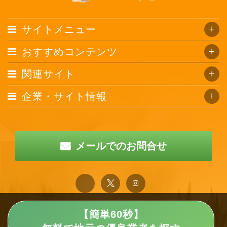
サイトメニュー
おすすめコンテンツ
関連サイト
企業・サイト情報
メールでのお問合せ
【簡単60秒】