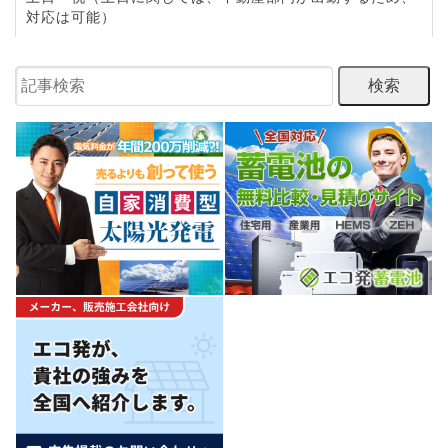
対応は可能）