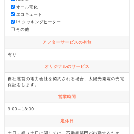
オール電化
エコキュート
IH クッキングヒーター
その他
アフターサービスの有無
有り
オリジナルのサービス
自社運営の電力会社を契約される場合、太陽光発電の売電
保証をします。
営業時間
9:00～18:00
定休日
土日・祝（土日に関しては、不動産部門が出勤するため、