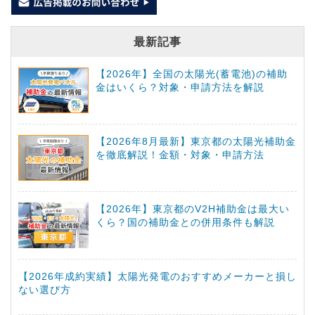
最新記事
【2026年】全国の太陽光(蓄電池)の補助
金はいくら？対象・申請方法を解説
【2026年8月最新】東京都の太陽光補助金
を徹底解説！金額・対象・申請方法
【2026年】東京都のV2H補助金は最大い
くら？国の補助金との併用条件も解説
【2026年成約実績】太陽光発電のおすすめメーカーと損し
ない選び方