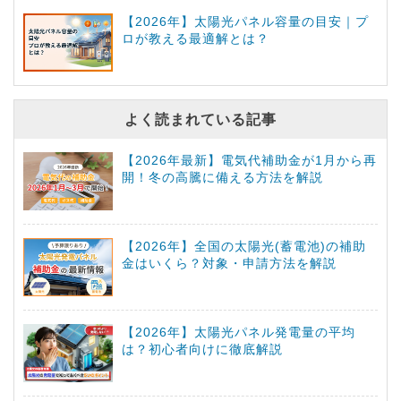
【2026年】太陽光パネル容量の目安｜プ
ロが教える最適解とは？
よく読まれている記事
【2026年最新】電気代補助金が1月から再
開！冬の高騰に備える方法を解説
【2026年】全国の太陽光(蓄電池)の補助
金はいくら？対象・申請方法を解説
【2026年】太陽光パネル発電量の平均
は？初心者向けに徹底解説