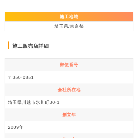
施工地域
埼玉県/東京都
施工販売店詳細
郵便番号
〒350-0851
会社所在地
埼玉県川越市氷川町30-1
創立年
2009年