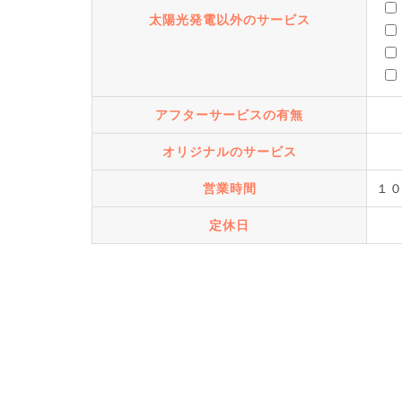
太陽光発電以外のサービス
アフターサービスの有無
オリジナルのサービス
営業時間
１
定休日