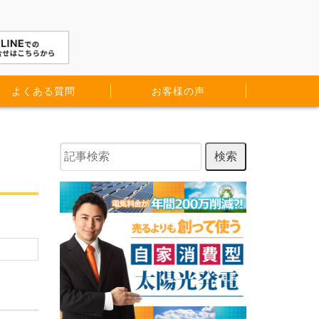
よくある質問
お客様の声