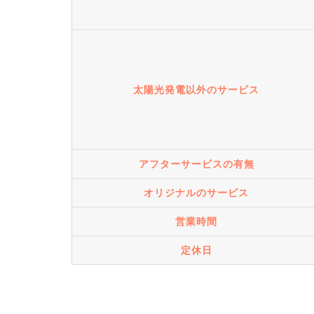
太陽光発電以外のサービス
アフターサービスの有無
オリジナルのサービス
営業時間
定休日