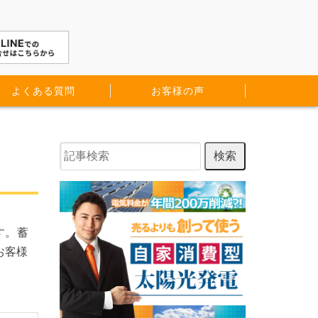
よくある質問
お客様の声
す。蓄
お客様