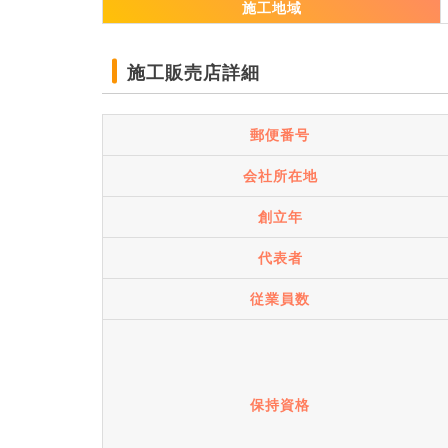
施工地域
施工販売店詳細
郵便番号
会社所在地
創立年
代表者
従業員数
保持資格