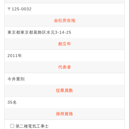
〒125-0032
会社所在地
東京都東京都葛飾区水元3-14-25
創立年
2011年
代表者
今井重則
従業員数
35名
保持資格
第二種電気工事士