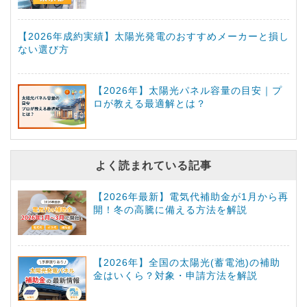
【2026年成約実績】太陽光発電のおすすめメーカーと損し
ない選び方
【2026年】太陽光パネル容量の目安｜プ
ロが教える最適解とは？
よく読まれている記事
【2026年最新】電気代補助金が1月から再
開！冬の高騰に備える方法を解説
【2026年】全国の太陽光(蓄電池)の補助
金はいくら？対象・申請方法を解説