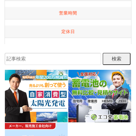
営業時間
定休日