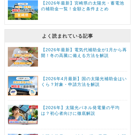
【2026年最新】宮崎県の太陽光・蓄電池
の補助金一覧！金額と条件まとめ
よく読まれている記事
【2026年最新】電気代補助金が1月から再
開！冬の高騰に備える方法を解説
【2026年4月最新】国の太陽光補助金はい
くら？対象・申請方法を解説
【2026年】太陽光パネル発電量の平均
は？初心者向けに徹底解説