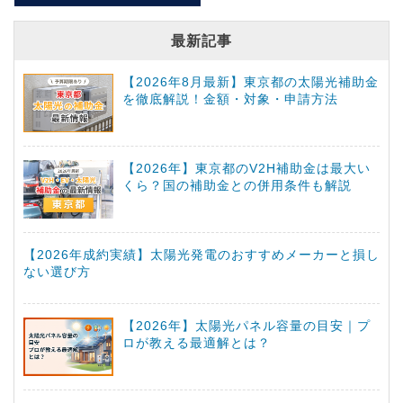
最新記事
【2026年8月最新】東京都の太陽光補助金
を徹底解説！金額・対象・申請方法
【2026年】東京都のV2H補助金は最大い
くら？国の補助金との併用条件も解説
【2026年成約実績】太陽光発電のおすすめメーカーと損し
ない選び方
【2026年】太陽光パネル容量の目安｜プ
ロが教える最適解とは？