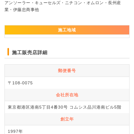
アンソーラー・キューセルズ・ニチコン・オムロン・長州産
業・伊藤忠商事他
施工地域
施工販売店詳細
郵便番号
〒108-0075
会社所在地
東京都港区港南5丁目4番30号 コムシス品川港南ビル5階
創立年
1997年