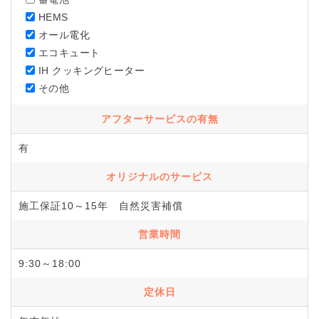
HEMS
オール電化
エコキュート
IH クッキングヒーター
その他
アフターサービスの有無
有
オリジナルのサービス
施工保証10～15年 自然災害補償
営業時間
9:30～18:00
定休日