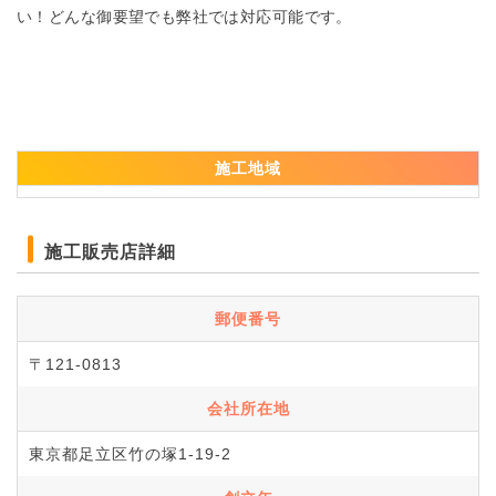
い！どんな御要望でも弊社では対応可能です。
施工地域
施工販売店詳細
郵便番号
〒121-0813
会社所在地
東京都足立区竹の塚1-19-2