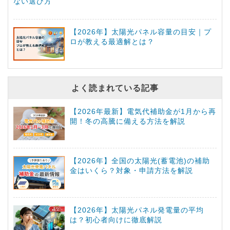
ない選び方
【2026年】太陽光パネル容量の目安｜プ
ロが教える最適解とは？
よく読まれている記事
【2026年最新】電気代補助金が1月から再
開！冬の高騰に備える方法を解説
【2026年】全国の太陽光(蓄電池)の補助
金はいくら？対象・申請方法を解説
【2026年】太陽光パネル発電量の平均
は？初心者向けに徹底解説