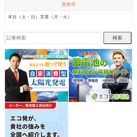
定休日
本社（土・日）営業（月・火）