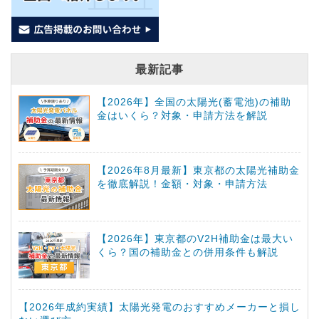
最新記事
【2026年】全国の太陽光(蓄電池)の補助
金はいくら？対象・申請方法を解説
【2026年8月最新】東京都の太陽光補助金
を徹底解説！金額・対象・申請方法
【2026年】東京都のV2H補助金は最大い
くら？国の補助金との併用条件も解説
【2026年成約実績】太陽光発電のおすすめメーカーと損し