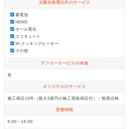
太陽光発電以外のサービス
蓄電池
HEMS
オール電化
エコキュート
IH クッキングヒーター
その他
アフターサービスの有無
有
オリジナルのサービス
施工保証10年（最大3億円の施工瑕疵保証付）・無償点検
営業時間
9:00～18:00