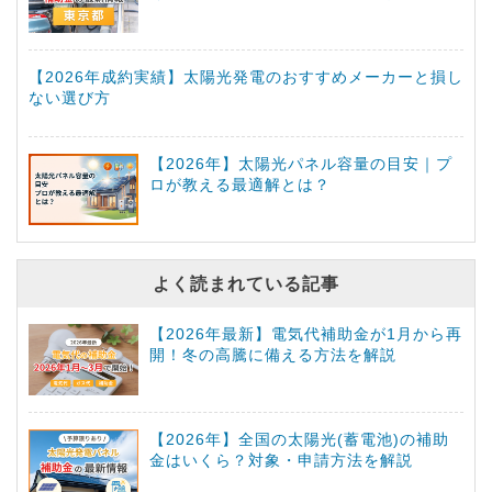
【2026年成約実績】太陽光発電のおすすめメーカーと損し
ない選び方
【2026年】太陽光パネル容量の目安｜プ
ロが教える最適解とは？
よく読まれている記事
【2026年最新】電気代補助金が1月から再
開！冬の高騰に備える方法を解説
【2026年】全国の太陽光(蓄電池)の補助
金はいくら？対象・申請方法を解説