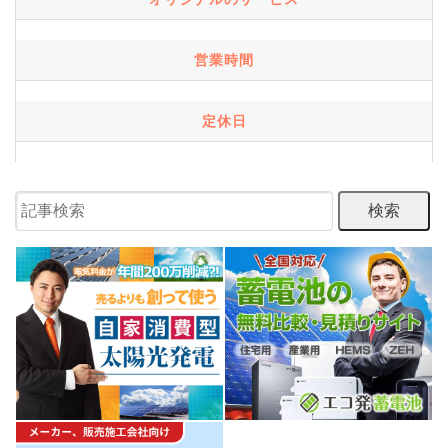
営業時間
定休日