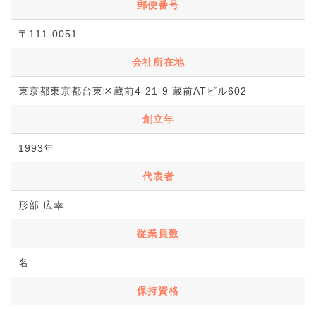
郵便番号
〒111-0051
会社所在地
東京都東京都台東区蔵前4-21-9 蔵前ATビル602
創立年
1993年
代表者
形部 広幸
従業員数
名
保持資格