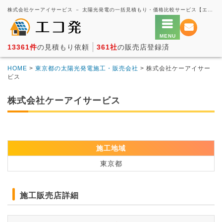
株式会社ケーアイサービス － 太陽光発電の一括見積もり・価格比較サービス【エコ発】
13361件
の見積もり依頼
361社
の販売店登録済
HOME
>
東京都の太陽光発電施工・販売会社
> 株式会社ケーアイサー
ビス
株式会社ケーアイサービス
施工地域
東京都
施工販売店詳細