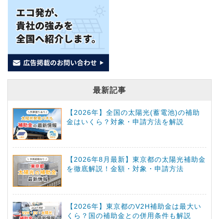
最新記事
【2026年】全国の太陽光(蓄電池)の補助
金はいくら？対象・申請方法を解説
【2026年8月最新】東京都の太陽光補助金
を徹底解説！金額・対象・申請方法
【2026年】東京都のV2H補助金は最大い
くら？国の補助金との併用条件も解説