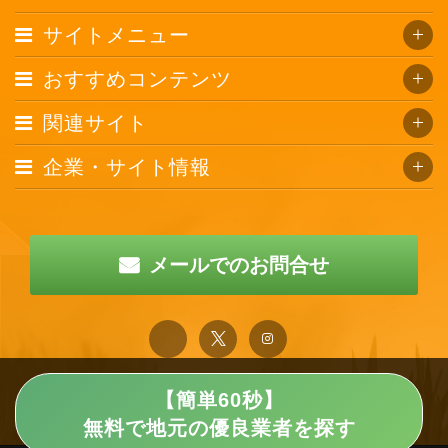
サイトメニュー
おすすめコンテンツ
関連サイト
企業・サイト情報
メールでのお問合せ
【簡単60秒】
無料で地元の優良業者を探す