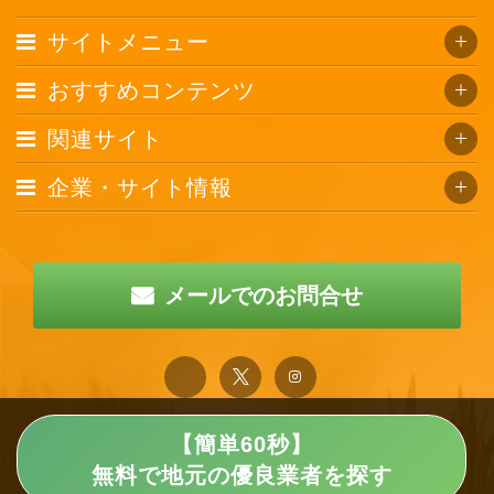
サイトメニュー
おすすめコンテンツ
関連サイト
企業・サイト情報
メールでのお問合せ
【簡単60秒】
無料で地元の優良業者を探す