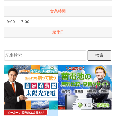
営業時間
9:00～17:00
定休日