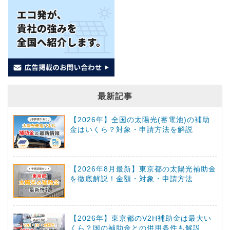
最新記事
【2026年】全国の太陽光(蓄電池)の補助
金はいくら？対象・申請方法を解説
【2026年8月最新】東京都の太陽光補助金
を徹底解説！金額・対象・申請方法
【2026年】東京都のV2H補助金は最大い
くら？国の補助金との併用条件も解説