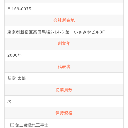
〒169-0075
会社所在地
東京都新宿区高田馬場2-14-5 第一いさみやビル3F
創立年
2000年
代表者
新堂 太郎
従業員数
名
保持資格
第二種電気工事士