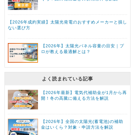
【2026年成約実績】太陽光発電のおすすめメーカーと損し
ない選び方
【2026年】太陽光パネル容量の目安｜プ
ロが教える最適解とは？
よく読まれている記事
【2026年最新】電気代補助金が1月から再
開！冬の高騰に備える方法を解説
【2026年】全国の太陽光(蓄電池)の補助
金はいくら？対象・申請方法を解説