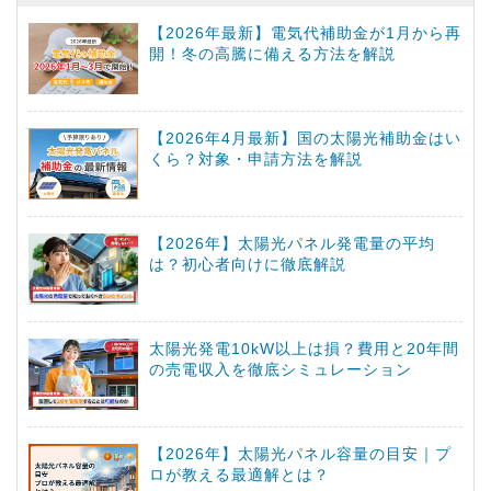
【2026年最新】電気代補助金が1月から再
開！冬の高騰に備える方法を解説
【2026年4月最新】国の太陽光補助金はい
くら？対象・申請方法を解説
【2026年】太陽光パネル発電量の平均
は？初心者向けに徹底解説
太陽光発電10kW以上は損？費用と20年間
の売電収入を徹底シミュレーション
【2026年】太陽光パネル容量の目安｜プ
ロが教える最適解とは？