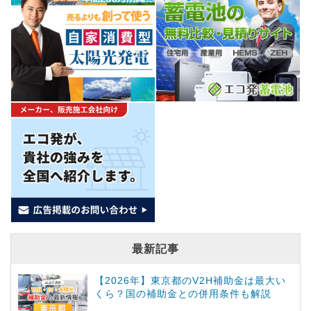
最新記事
【2026年】東京都のV2H補助金は最大い
くら？国の補助金との併用条件も解説