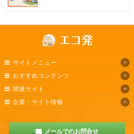
サイトメニュー
おすすめコンテンツ
関連サイト
企業・サイト情報
メールでのお問合せ