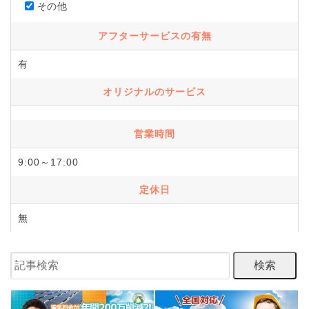
その他
アフターサービスの有無
有
オリジナルのサービス
営業時間
9:00～17:00
定休日
無