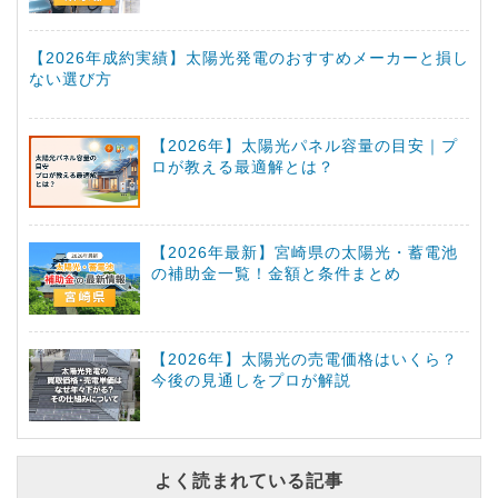
【2026年成約実績】太陽光発電のおすすめメーカーと損し
ない選び方
【2026年】太陽光パネル容量の目安｜プ
ロが教える最適解とは？
【2026年最新】宮崎県の太陽光・蓄電池
の補助金一覧！金額と条件まとめ
【2026年】太陽光の売電価格はいくら？
今後の見通しをプロが解説
よく読まれている記事