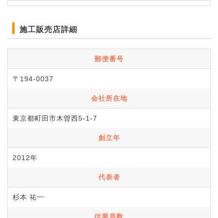
施工販売店詳細
郵便番号
〒194-0037
会社所在地
東京都町田市木曽西5-1-7
創立年
2012年
代表者
杉本 祐一
従業員数