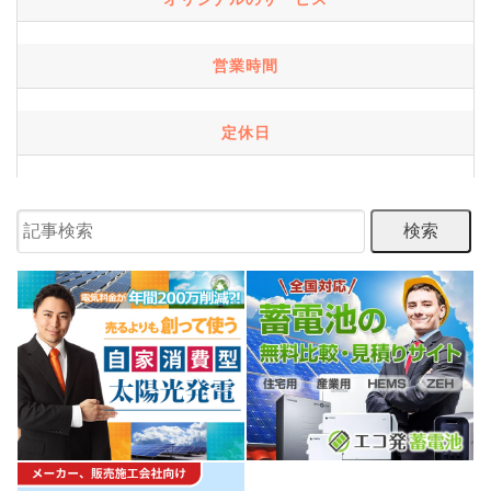
営業時間
定休日