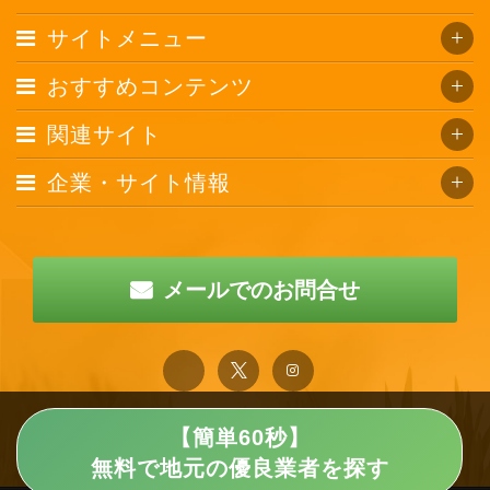
サイトメニュー
おすすめコンテンツ
関連サイト
企業・サイト情報
メールでのお問合せ
【簡単60秒】
無料で地元の優良業者を探す