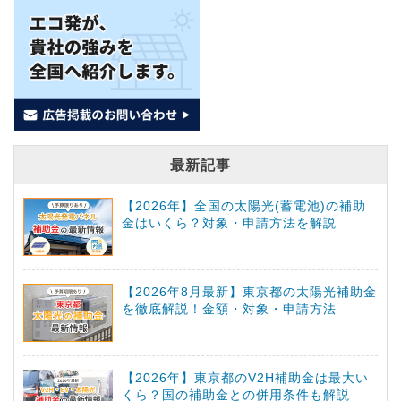
最新記事
【2026年】全国の太陽光(蓄電池)の補助
金はいくら？対象・申請方法を解説
【2026年8月最新】東京都の太陽光補助金
を徹底解説！金額・対象・申請方法
【2026年】東京都のV2H補助金は最大い
くら？国の補助金との併用条件も解説