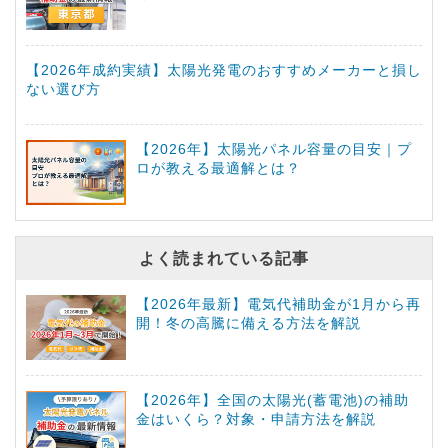
【2026年成約実績】太陽光発電のおすすめメーカーと損し
ない選び方
【2026年】太陽光パネル容量の目安｜プ
ロが教える最適解とは？
よく読まれている記事
【2026年最新】電気代補助金が1月から再
開！冬の高騰に備える方法を解説
【2026年】全国の太陽光(蓄電池)の補助
金はいくら？対象・申請方法を解説