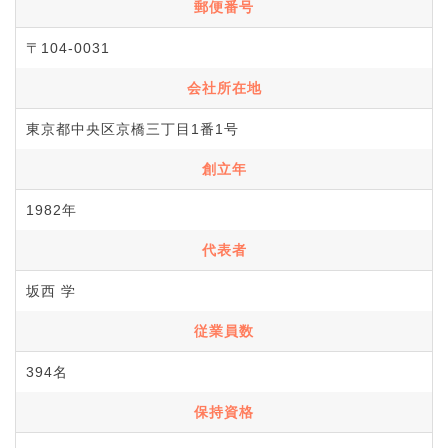
郵便番号
〒104-0031
会社所在地
東京都中央区京橋三丁目1番1号
創立年
1982年
代表者
坂西 学
従業員数
394名
保持資格