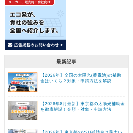
最新記事
【2026年】全国の太陽光(蓄電池)の補助
金はいくら？対象・申請方法を解説
【2026年8月最新】東京都の太陽光補助金
を徹底解説！金額・対象・申請方法
【2026年】東京都のV2H補助金は最大い