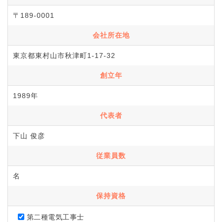
〒189-0001
会社所在地
東京都東村山市秋津町1-17-32
創立年
1989年
代表者
下山 俊彦
従業員数
名
保持資格
第二種電気工事士