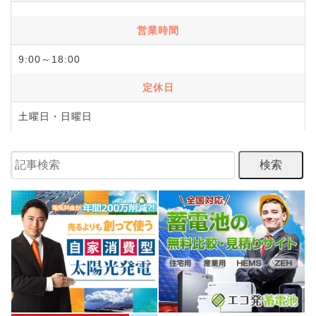
営業時間
9:00～18:00
定休日
土曜日・日曜日