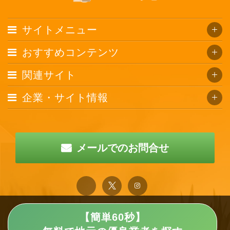
サイトメニュー
おすすめコンテンツ
関連サイト
企業・サイト情報
メールでのお問合せ
【簡単60秒】