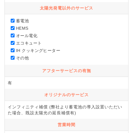
太陽光発電以外のサービス
蓄電池
HEMS
オール電化
エコキュート
IH クッキングヒーター
その他
アフターサービスの有無
有
オリジナルのサービス
インフィニティ補償 (弊社より蓄電池の導入設置いただい
た場合、既設太陽光の延長補償有)
営業時間