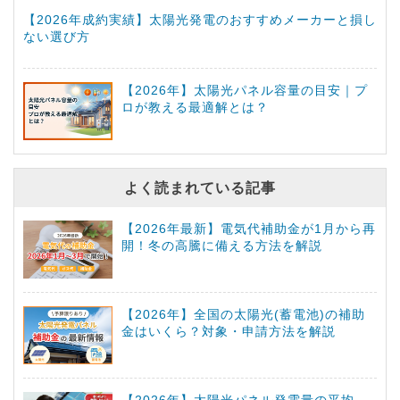
【2026年成約実績】太陽光発電のおすすめメーカーと損し
ない選び方
【2026年】太陽光パネル容量の目安｜プ
ロが教える最適解とは？
よく読まれている記事
【2026年最新】電気代補助金が1月から再
開！冬の高騰に備える方法を解説
【2026年】全国の太陽光(蓄電池)の補助
金はいくら？対象・申請方法を解説