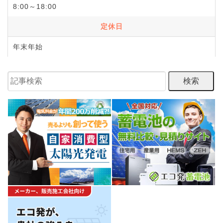
8:00～18:00
定休日
年末年始