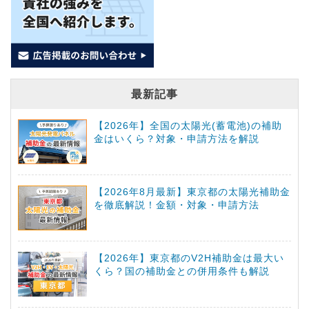
最新記事
【2026年】全国の太陽光(蓄電池)の補助
金はいくら？対象・申請方法を解説
【2026年8月最新】東京都の太陽光補助金
を徹底解説！金額・対象・申請方法
【2026年】東京都のV2H補助金は最大い
くら？国の補助金との併用条件も解説