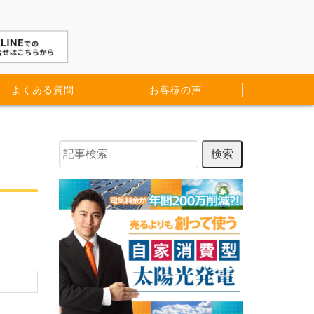
よくある質問
お客様の声