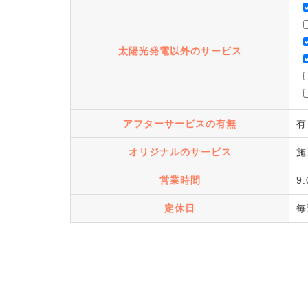
太陽光発電以外のサービス
アフターサービスの有無
有
オリジナルのサービス
施
営業時間
9
定休日
毎